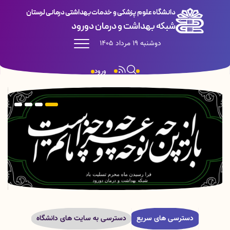
دانشگاه علوم پزشکی و خدمات بهداشتی درمانی لرستان
شبکه بهداشت و درمان دورود
دوشنبه 19 مرداد 1405
ورود
دسترسی های سریع
دسترسی به سایت های دانشگاه