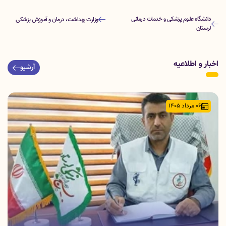
دانشگاه علوم پزشکی و خدمات درمانی
وزارت بهداشت، درمان و آموزش پزشکی
لرستان
اخبار و اطلاعیه
آرشیو
06 مرداد 1405