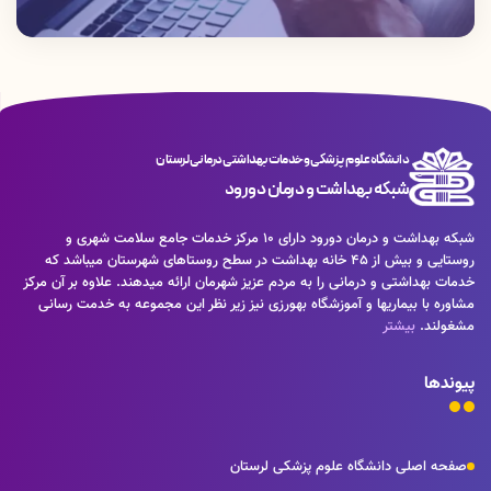
دانشگاه علوم پزشکی و خدمات بهداشتی درمانی لرستان
شبکه بهداشت و درمان دورود
شبکه بهداشت و درمان دورود دارای 10 مرکز خدمات جامع سلامت شهری و
روستایی و بیش از 45 خانه بهداشت در سطح روستاهای شهرستان میباشد که
خدمات بهداشتی و درمانی را به مردم عزیز شهرمان ارائه میدهند. علاوه بر آن مرکز
مشاوره با بیماریها و آموزشگاه بهورزی نیز زیر نظر این مجموعه به خدمت رسانی
مشغولند.
بیشتر
پیوندها
صفحه اصلی دانشگاه علوم پزشکی لرستان