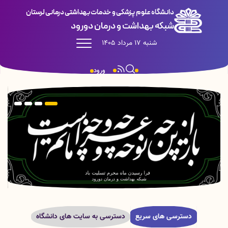
دانشگاه علوم پزشکی و خدمات بهداشتی درمانی لرستان
شبکه بهداشت و درمان دورود
شنبه 17 مرداد 1405
ورود
دسترسی های سریع
دسترسی به سایت های دانشگاه