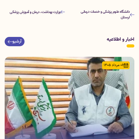
دانشگاه علوم پزشکی و خدمات درمانی
وزارت بهداشت، درمان و آموزش پزشکی
لرستان
اخبار و اطلاعیه
آرشیو
06 مرداد 1405