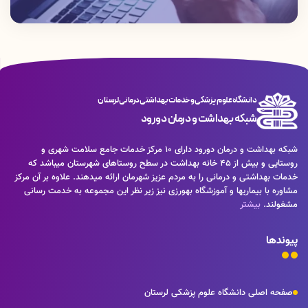
دانشگاه علوم پزشکی و خدمات بهداشتی درمانی لرستان
شبکه بهداشت و درمان دورود
شبکه بهداشت و درمان دورود دارای 10 مرکز خدمات جامع سلامت شهری و
روستایی و بیش از 45 خانه بهداشت در سطح روستاهای شهرستان میباشد که
خدمات بهداشتی و درمانی را به مردم عزیز شهرمان ارائه میدهند. علاوه بر آن مرکز
مشاوره با بیماریها و آموزشگاه بهورزی نیز زیر نظر این مجموعه به خدمت رسانی
مشغولند.
بیشتر
پیوندها
صفحه اصلی دانشگاه علوم پزشکی لرستان