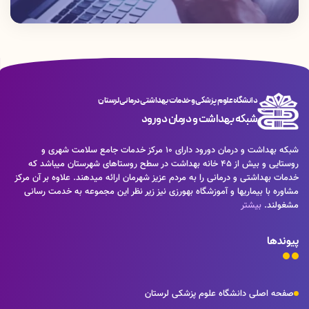
دانشگاه علوم پزشکی و خدمات بهداشتی درمانی لرستان
شبکه بهداشت و درمان دورود
شبکه بهداشت و درمان دورود دارای 10 مرکز خدمات جامع سلامت شهری و
روستایی و بیش از 45 خانه بهداشت در سطح روستاهای شهرستان میباشد که
خدمات بهداشتی و درمانی را به مردم عزیز شهرمان ارائه میدهند. علاوه بر آن مرکز
مشاوره با بیماریها و آموزشگاه بهورزی نیز زیر نظر این مجموعه به خدمت رسانی
مشغولند.
بیشتر
پیوندها
صفحه اصلی دانشگاه علوم پزشکی لرستان