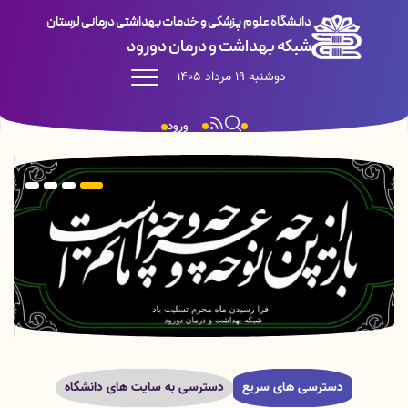
دانشگاه علوم پزشکی و خدمات بهداشتی درمانی لرستان
شبکه بهداشت و درمان دورود
دوشنبه 19 مرداد 1405
ورود
دسترسی های سریع
دسترسی به سایت های دانشگاه