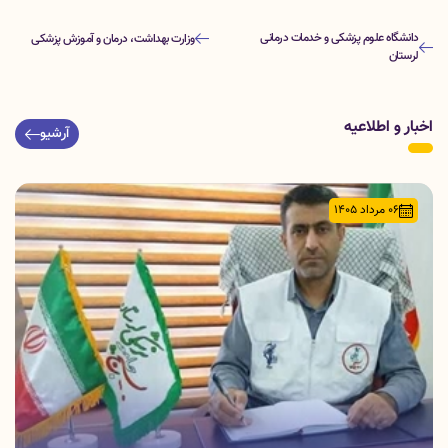
دانشگاه علوم پزشکی و خدمات درمانی
وزارت بهداشت، درمان و آموزش پزشکی
لرستان
اخبار و اطلاعیه
آرشیو
06 مرداد 1405