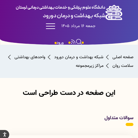
دانشگاه علوم پزشکی و خدمات بهداشتی درمانی لرستان
شبکه بهداشت و درمان دورود
جمعه 16 مرداد 1405
ورود
صفحه اصلی
شبکه بهداشت و درمان دورود
واحدهای بهداشتی
سلامت روان
مراکز زیرمجموعه
این صفحه در دست طراحی است
سوالات متداول