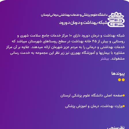
دانشگاه علوم پزشکی و خدمات بهداشتی درمانی لرستان
شبکه بهداشت و درمان دورود
شبکه بهداشت و درمان دورود دارای 10 مرکز خدمات جامع سلامت شهری و
روستایی و بیش از 45 خانه بهداشت در سطح روستاهای شهرستان میباشد که
خدمات بهداشتی و درمانی را به مردم عزیز شهرمان ارائه میدهند. علاوه بر آن مرکز
مشاوره با بیماریها و آموزشگاه بهورزی نیز زیر نظر این مجموعه به خدمت رسانی
مشغولند.
بیشتر
پیوندها
صفحه اصلی دانشگاه علوم پزشکی لرستان
وزارت بهداشت، درمان و اموزش پزشکی
نظرسنجی